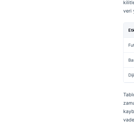
kili
veri
Et
Fu
Ba
Dij
Tabl
zama
kayb
vade