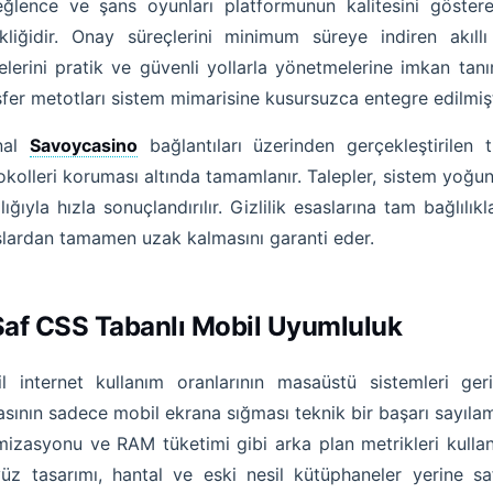
eğlence ve şans oyunları platformunun kalitesini göster
kliğidir. Onay süreçlerini minimum süreye indiren akıllı 
elerini pratik ve güvenli yollarla yönetmelerine imkan ta
sfer metotları sistem mimarisine kusursuzca entegre edilmişt
inal
Savoycasino
bağlantıları üzerinden gerçekleştirilen 
okolleri koruması altında tamamlanır. Talepler, sistem yoğun
lığıyla hızla sonuçlandırılır. Gizlilik esaslarına tam bağlılı
slardan tamamen uzak kalmasını garanti eder.
Saf CSS Tabanlı Mobil Uyumluluk
l internet kullanım oranlarının masaüstü sistemleri ge
asının sadece mobil ekrana sığması teknik bir başarı sayılam
mizasyonu ve RAM tüketimi gibi arka plan metrikleri kullanı
üz tasarımı, hantal ve eski nesil kütüphaneler yerine s