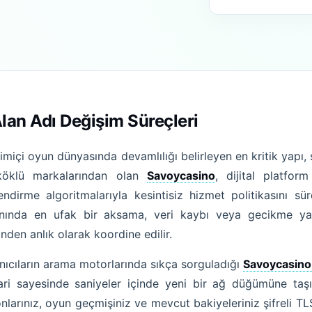
Alan Adı Değişim Süreçleri
imiçi oyun dünyasında devamlılığı belirleyen en kritik yapı,
köklü markalarından olan
Savoycasino
, dijital platform
endirme algoritmalarıyla kesintisiz hizmet politikasını s
nında en ufak bir aksama, veri kaybı veya gecikme yaş
inden anlık olarak koordine edilir.
anıcıların arama motorlarında sıkça sorguladığı
Savoycasino 
ri sayesinde saniyeler içinde yeni bir ağ düğümüne taşı
nlarınız, oyun geçmişiniz ve mevcut bakiyeleriniz şifreli TLS 