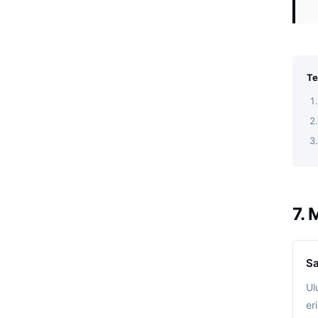
Te
7. 
Sa
Ul
er