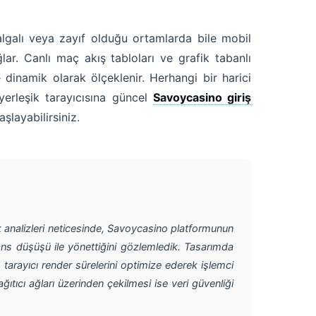
dalgalı veya zayıf olduğu ortamlarda bile mobil
ğlar. Canlı maç akış tabloları ve grafik tabanlı
dinamik olarak ölçeklenir. Herhangi bir harici
yerleşik tarayıcısına güncel
Savoycasino giriş
layabilirsiniz.
k analizleri neticesinde, Savoycasino platformunun
mans düşüşü ile yönettiğini gözlemledik. Tasarımda
tarayıcı render sürelerini optimize ederek işlemci
ıtıcı ağları üzerinden çekilmesi ise veri güvenliği