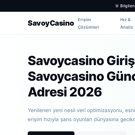
🚨 Bilgile
Erişim
Hız &
SavoyCasino
Çözümleri
Analiz
Savoycasino Giriş
Savoycasino Günc
Adresi 2026
Yenilenen yeni nesil veri optimizasyonu, esn
erişim hızıyla şans oyunları dünyasına gecik