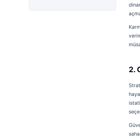
dina
açma
Karm
veri
müsa
2. 
Stra
haya
ista
seçe
Güve
saha