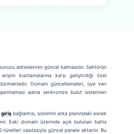
 sunucu adreslerinin güncel kalmasıdır. Sektörün
 erişim kısıtlamalarına karşı geliştirdiği özel
ürdürmektedir. Domain güncellemeleri, üye veri
anmaması adına senkronize bulut sistemleri
giriş
bağlantısı, sistemin arka planındaki esnek
nır. Eski domain üzerinde açık bulunan bahis
tünelleri vasıtasıyla güncel panele aktarılır. Bu