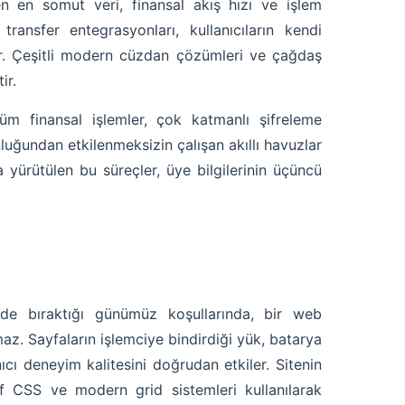
en en somut veri, finansal akış hızı ve işlem
transfer entegrasyonları, kullanıcıların kendi
nır. Çeşitli modern cüzdan çözümleri ve çağdaş
ir.
tüm finansal işlemler, çok katmanlı şifreleme
luğundan etkilenmeksizin çalışan akıllı havuzlar
kla yürütülen bu süreçler, üye bilgilerinin üçüncü
ride bıraktığı günümüz koşullarında, bir web
az. Sayfaların işlemciye bindirdiği yük, batarya
cı deneyim kalitesini doğrudan etkiler. Sitenin
af CSS ve modern grid sistemleri kullanılarak