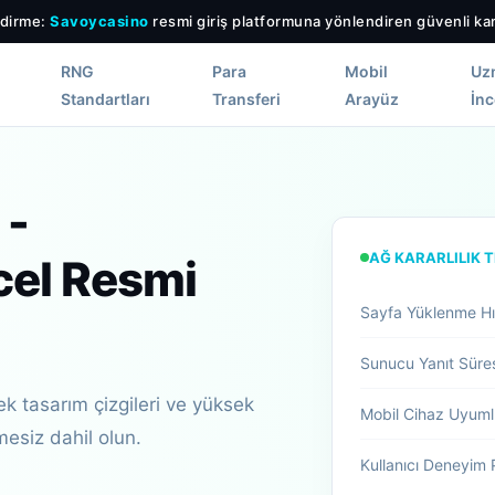
ndirme:
Savoycasino
resmi giriş platformuna yönlendiren güvenli kan
RNG
Para
Mobil
Uz
Standartları
Transferi
Arayüz
İn
 -
AĞ KARARLILIK T
el Resmi
Sayfa Yüklenme Hı
Sunucu Yanıt Süre
ek tasarım çizgileri ve yüksek
Mobil Cihaz Uyuml
mesiz dahil olun.
Kullanıcı Deneyim 