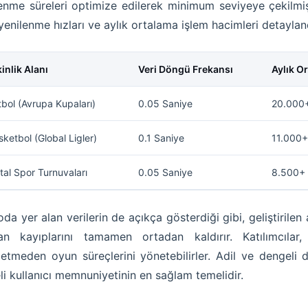
tlenme süreleri optimize edilerek minimum seviyeye çekilmi
 yenilenme hızları ve aylık ortalama işlem hacimleri detaylandı
kinlik Alanı
Veri Döngü Frekansı
Aylık O
tbol (Avrupa Kupaları)
0.05 Saniye
20.000+
sketbol (Global Ligler)
0.1 Saniye
11.000+ 
ital Spor Turnuvaları
0.05 Saniye
8.500+ E
oda yer alan verilerin de açıkça gösterdiği gibi, geliştirile
n kayıplarını tamamen ortadan kaldırır. Katılımcılar,
etmeden oyun süreçlerini yönetebilirler. Adil ve dengeli d
li kullanıcı memnuniyetinin en sağlam temelidir.