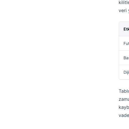
kili
veri
Et
Fu
Ba
Dij
Tabl
zama
kayb
vade