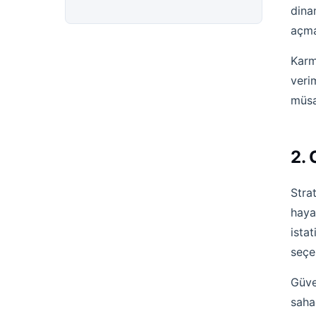
dina
açma
Karm
veri
müsa
2. 
Stra
haya
ista
seçe
Güve
saha