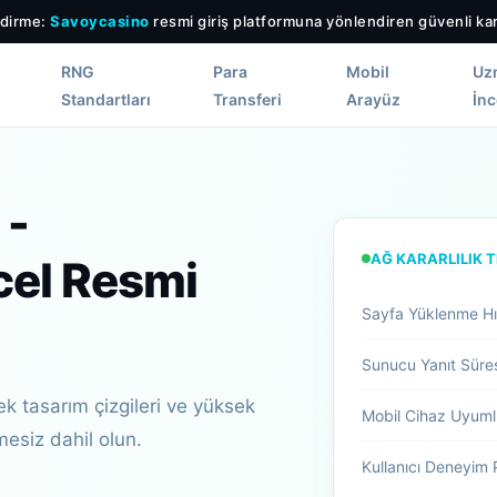
ndirme:
Savoycasino
resmi giriş platformuna yönlendiren güvenli kan
RNG
Para
Mobil
Uz
Standartları
Transferi
Arayüz
İn
 -
AĞ KARARLILIK T
el Resmi
Sayfa Yüklenme Hı
Sunucu Yanıt Süre
ek tasarım çizgileri ve yüksek
Mobil Cihaz Uyuml
mesiz dahil olun.
Kullanıcı Deneyim 