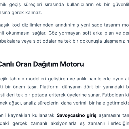
mik geçiş süreçleri sırasında kullanıcıların ek bir güven
sına gerek kalmaz.
aşık kod dizilimlerinden arındırılmış yeni sade tasarım mod
mli okunmasını sağlar. Göz yormayan soft arka plan ve deng
bakalara veya slot odalarına tek bir dokunuşla ulaşmanız h
Canlı Oran Dağıtım Motoru
tejik tahmin modelleri geliştiren ve anlık hamlelerle oyun akı
ti bir önem taşır. Platform, dünyanın dört bir yanındaki 
tistikleri tek bir potada eriterek üyelerine sunar. Futboldan 
nek ağacı, analiz süreçlerini daha verimli bir hale getirmekte
nli kaynakları kullanarak
Savoycasino giriş
aşamasını tam
daki gerçek zamanlı aksiyonlarla eş zamanlı ilerlediğini