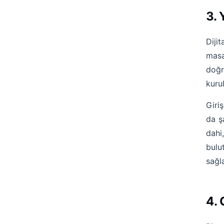
3. 
Diji
masa
doğr
kurul
Giri
da ş
dahi
bulu
sağla
4.