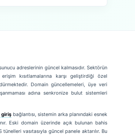
 sunucu adreslerinin güncel kalmasıdır. Sektörün
 erişim kısıtlamalarına karşı geliştirdiği özel
ürdürmektedir. Domain güncellemeleri, üye veri
anmaması adına senkronize bulut sistemleri
giriş
bağlantısı, sistemin arka planındaki esnek
nır. Eski domain üzerinde açık bulunan bahis
tünelleri vasıtasıyla güncel panele aktarılır. Bu