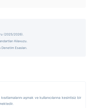
oru (2025/2026).
ndartları Kılavuzu.
 Denetim Esasları.
 kısıtlamalarını aşmak ve kullanıcılarına kesintisiz bir
emektedir.