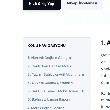
Altyapı İncelemesi
Hızlı Giriş Yap
1. 
KONU NAVIGASYONU
Çevr
1. Alan Adı Değişim Süreçleri
en 
2. Canlı Oran Dağıtım Motoru
yönl
3. Yazılım Sağlayıcı Adil Algoritmalar
taba
üzer
4. Güvenli Ödeme Çözümleri
5. Saf CSS Tabanlı Mobil Uyumluluk
Kull
6. Bağımsız Uzman Raporu
mima
kupo
7. Merak Edilen Sorular