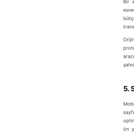
Bir 
esne
bütç
tran
Orij
prot
aracı
şahı
5. 
Mobi
sayf
opti
ön y