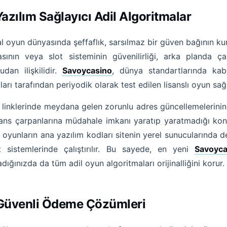
Yazılım Sağlayıcı Adil Algoritmalar
tal oyun dünyasında şeffaflık, sarsılmaz bir güven bağının ku
sının veya slot sisteminin güvenilirliği, arka planda çal
udan ilişkilidir.
Savoycasino
, dünya standartlarında ka
ları tarafından periyodik olarak test edilen lisanslı oyun sağl
ş linklerinde meydana gelen zorunlu adres güncellemelerinin
ans çarpanlarına müdahale imkanı yaratıp yaratmadığı kon
, oyunların ana yazılım kodları sitenin yerel sunucularında de
t sistemlerinde çalıştırılır. Bu sayede, en yeni
Savoyca
dığınızda da tüm adil oyun algoritmaları orijinalliğini korur.
 Güvenli Ödeme Çözümleri