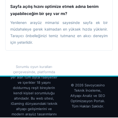
Sayfa açılış hızını optimize etmek adına benim
yapabileceğim bir şey var mı?
Yenilenen arayüz mimarisi sayesinde sayfa ek bir
müdahaleye gerek kalmadan en yüksek hızda yüklenir.
Tarayıcı önbelleğinizi temiz tutmanız en akıcı deneyim
için yeterlidir.
Sorumlu oyun kuralları
çerçevesinde, platformda
yer alan tüm dijital faaliyetler
ve içerikler 18 yaşını
© 2026 Savoycasino
doldurmuş reşit bireylerin
Teknik İnceleme,
kendi kişisel sorumluluğu
Altyapı Analiz ve SEO
altındadır. Bu web sitesi,
Optimizasyon Portalı.
iGaming dünyasındaki teknik
Tüm Hakları Saklıdır.
altyapı gelişimlerini ve
modern arayüz tasarımlarını