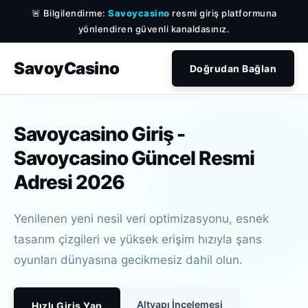
🚨 Bilgilendirme:
Savoycasino
resmi giriş platformuna
yönlendiren güvenli kanaldasınız.
SavoyCasino
Doğrudan Bağlan
Savoycasino Giriş -
Savoycasino Güncel Resmi
Adresi 2026
Yenilenen yeni nesil veri optimizasyonu, esnek
tasarım çizgileri ve yüksek erişim hızıyla şans
oyunları dünyasına gecikmesiz dahil olun.
Altyapı İncelemesi
Hızlı Giriş Yap