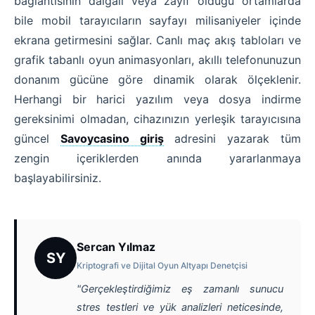
bağlantısının dalgalı veya zayıf olduğu ortamlarda
bile mobil tarayıcıların sayfayı milisaniyeler içinde
ekrana getirmesini sağlar. Canlı maç akış tabloları ve
grafik tabanlı oyun animasyonları, akıllı telefonunuzun
donanım gücüne göre dinamik olarak ölçeklenir.
Herhangi bir harici yazılım veya dosya indirme
gereksinimi olmadan, cihazınızın yerleşik tarayıcısına
güncel
Savoycasino giriş
adresini yazarak tüm
zengin içeriklerden anında yararlanmaya
başlayabilirsiniz.
Sercan Yılmaz
SY
Kriptografi ve Dijital Oyun Altyapı Denetçisi
"Gerçekleştirdiğimiz eş zamanlı sunucu
stres testleri ve yük analizleri neticesinde,