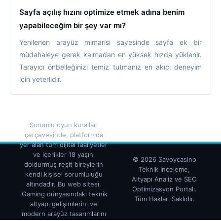
Sayfa açılış hızını optimize etmek adına benim
yapabileceğim bir şey var mı?
Yenilenen arayüz mimarisi sayesinde sayfa ek bir
müdahaleye gerek kalmadan en yüksek hızda yüklenir.
Tarayıcı önbelleğinizi temiz tutmanız en akıcı deneyim
için yeterlidir.
Sorumlu oyun kuralları
çerçevesinde, platformda
yer alan tüm dijital faaliyetler
ve içerikler 18 yaşını
© 2026 Savoycasino
doldurmuş reşit bireylerin
Teknik İnceleme,
kendi kişisel sorumluluğu
Altyapı Analiz ve SEO
altındadır. Bu web sitesi,
Optimizasyon Portalı.
iGaming dünyasındaki teknik
Tüm Hakları Saklıdır.
altyapı gelişimlerini ve
modern arayüz tasarımlarını