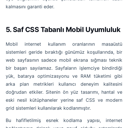
kalmasını garanti eder.
5. Saf CSS Tabanlı Mobil Uyumluluk
Mobil internet kullanım oranlarının masaüstü
sistemleri geride bıraktığı günümüz koşullarında, bir
web sayfasının sadece mobil ekrana sığması teknik
bir başarı sayılamaz. Sayfaların işlemciye bindirdiği
yük, batarya optimizasyonu ve RAM tüketimi gibi
arka plan metrikleri kullanıcı deneyim kalitesini
doğrudan etkiler. Sitenin ön yüz tasarımı, hantal ve
eski nesil kütüphaneler yerine saf CSS ve modern
grid sistemleri kullanılarak kodlanmıştır.
Bu hafifletilmiş esnek kodlama yapısı, internet