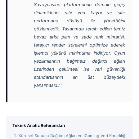
Savoycasino platformunun domain geçiş
dinamiklerini sıfır veri kaybı ve sıfır
performans düşüşü ile yönettiğini
gözlemledik. Tasarımda tercih edilen temiz
beyaz arka plan ve sade renk mimarisi,
tarayıcı render sürelerini optimize ederek
işlemci yükünü minimuma indiriyor. Oyun
yazılımlarının bağımsız dağıtıcı ağları
üzerinden çekilmesi ise veri güvenliği
standartlarının en üst düzeydeki
yansımasıdır."
Teknik Analiz Referansları
Küresel Sunucu Dağıtım Ağları ve iGaming Veri Kararlılığı