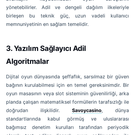
yönetebilirler. Adil ve dengeli dağılım ilkeleriyle
birleşen bu teknik güç, uzun vadeli kullanıcı
memnuniyetinin en sağlam temelidir.
3. Yazılım Sağlayıcı Adil
Algoritmalar
Dijital oyun dünyasında şeffaflık, sarsılmaz bir güven
bağının kurulabilmesi için en temel gereksinimdir. Bir
oyun masasının veya slot sisteminin güvenilirliği, arka
planda çalışan matematiksel formüllerin tarafsızlığı ile
doğrudan ilişkilidir.
Savoycasino
, dünya
standartlarında kabul görmüş ve uluslararası
bağımsız denetim kurulları tarafından periyodik