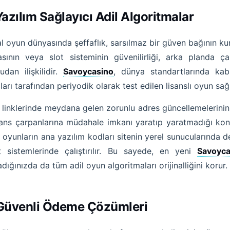
Yazılım Sağlayıcı Adil Algoritmalar
tal oyun dünyasında şeffaflık, sarsılmaz bir güven bağının ku
sının veya slot sisteminin güvenilirliği, arka planda çal
udan ilişkilidir.
Savoycasino
, dünya standartlarında ka
ları tarafından periyodik olarak test edilen lisanslı oyun sağl
ş linklerinde meydana gelen zorunlu adres güncellemelerinin
ans çarpanlarına müdahale imkanı yaratıp yaratmadığı kon
, oyunların ana yazılım kodları sitenin yerel sunucularında de
t sistemlerinde çalıştırılır. Bu sayede, en yeni
Savoyca
dığınızda da tüm adil oyun algoritmaları orijinalliğini korur.
 Güvenli Ödeme Çözümleri