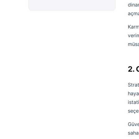
dina
açma
Karm
veri
müsa
2. 
Stra
haya
ista
seçe
Güve
saha