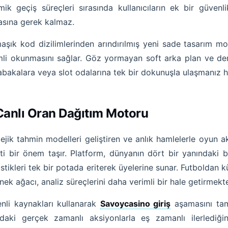
mik geçiş süreçleri sırasında kullanıcıların ek bir güven
sına gerek kalmaz.
aşık kod dizilimlerinden arındırılmış yeni sade tasarım mod
mli okunmasını sağlar. Göz yormayan soft arka plan ve deng
bakalara veya slot odalarına tek bir dokunuşla ulaşmanız h
Canlı Oran Dağıtım Motoru
tejik tahmin modelleri geliştiren ve anlık hamlelerle oyun akı
ti bir önem taşır. Platform, dünyanın dört bir yanındaki 
tistikleri tek bir potada eriterek üyelerine sunar. Futboldan 
nek ağacı, analiz süreçlerini daha verimli bir hale getirmekte
nli kaynakları kullanarak
Savoycasino giriş
aşamasını tam
daki gerçek zamanlı aksiyonlarla eş zamanlı ilerlediğini