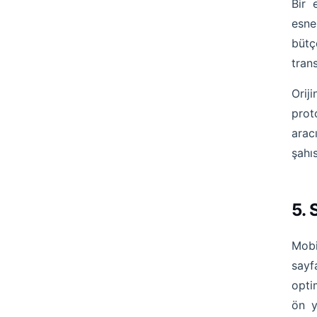
Bir 
esne
bütç
tran
Orij
prot
aracı
şahı
5. 
Mobi
sayf
opti
ön y