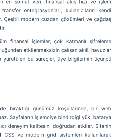
en en somut veri, finansal akış hızı ve işlem
transfer entegrasyonları, kullanıcıların kendi
nır. Çeşitli modern cüzdan çözümleri ve çağdaş
ir.
tüm finansal işlemler, çok katmanlı şifreleme
luğundan etkilenmeksizin çalışan akıllı havuzlar
kla yürütülen bu süreçler, üye bilgilerinin üçüncü
ride bıraktığı günümüz koşullarında, bir web
az. Sayfaların işlemciye bindirdiği yük, batarya
cı deneyim kalitesini doğrudan etkiler. Sitenin
af CSS ve modern grid sistemleri kullanılarak