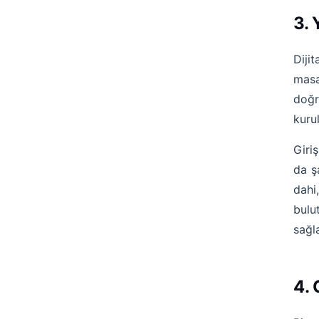
3. 
Diji
masa
doğr
kurul
Giri
da ş
dahi
bulu
sağla
4.