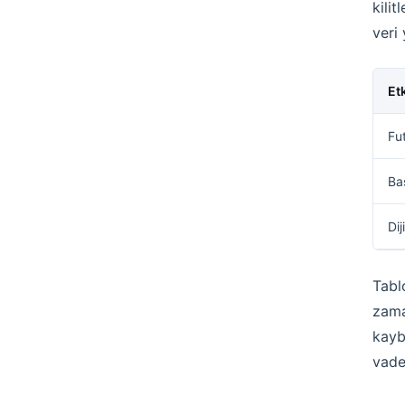
kili
veri
Et
Fu
Ba
Dij
Tabl
zama
kayb
vade