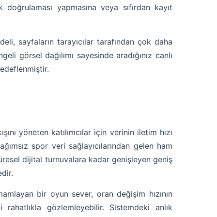
lik doğrulaması yapmasına veya sıfırdan kayıt
eli, sayfaların tarayıcılar tarafından çok daha
eli görsel dağılımı sayesinde aradığınız canlı
edeflenmiştir.
şını yöneten katılımcılar için verinin iletim hızı
bağımsız spor veri sağlayıcılarından gelen ham
küresel dijital turnuvalara kadar genişleyen geniş
dir.
amlayan bir oyun sever, oran değişim hızının
 rahatlıkla gözlemleyebilir. Sistemdeki anlık