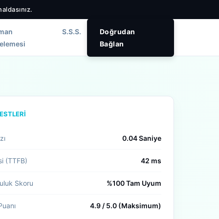
aldasınız.
man
S.S.S.
Doğrudan
celemesi
Bağlan
ESTLERI
zı
0.04 Saniye
si (TTFB)
42 ms
uluk Skoru
%100 Tam Uyum
Puanı
4.9 / 5.0 (Maksimum)