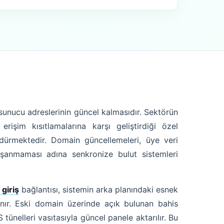
 sunucu adreslerinin güncel kalmasıdır. Sektörün
 erişim kısıtlamalarına karşı geliştirdiği özel
ürdürmektedir. Domain güncellemeleri, üye veri
anmaması adına senkronize bulut sistemleri
giriş
bağlantısı, sistemin arka planındaki esnek
nır. Eski domain üzerinde açık bulunan bahis
tünelleri vasıtasıyla güncel panele aktarılır. Bu