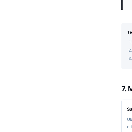
Te
7. 
Sa
Ul
er