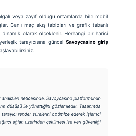
dalgalı veya zayıf olduğu ortamlarda bile mobil
ğlar. Canlı maç akış tabloları ve grafik tabanlı
dinamik olarak ölçeklenir. Herhangi bir harici
yerleşik tarayıcısına güncel
Savoycasino giriş
layabilirsiniz.
k analizleri neticesinde, Savoycasino platformunun
mans düşüşü ile yönettiğini gözlemledik. Tasarımda
tarayıcı render sürelerini optimize ederek işlemci
ıtıcı ağları üzerinden çekilmesi ise veri güvenliği