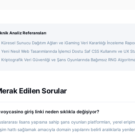
knik Analiz Referansları
Küresel Sunucu Dağıtım Ağları ve iGaming Veri Kararlılığı İnceleme Rap
Yeni Nesil Web Tasarımlarında İşlemci Dostu Saf CSS Kullanımı ve UX Sta
Kriptografik Veri Güvenliği ve Şans Oyunlarında Bağımsız RNG Algoritma
Merak Edilen Sorular
voycasino giriş linki neden sıklıkla değişiyor?
uslararası lisans yapısına sahip şans oyunları platformları, yerel erişim
işim hattı sağlamak amacıyla domain yapılarını belirli aralıklarla yenil