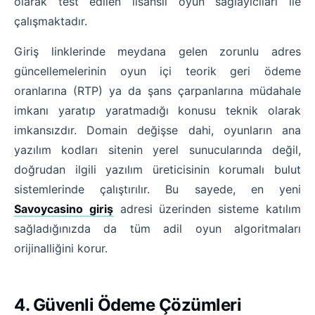
olarak test edilen lisanslı oyun sağlayıcıları ile
çalışmaktadır.
Giriş linklerinde meydana gelen zorunlu adres
güncellemelerinin oyun içi teorik geri ödeme
oranlarına (RTP) ya da şans çarpanlarına müdahale
imkanı yaratıp yaratmadığı konusu teknik olarak
imkansızdır. Domain değişse dahi, oyunların ana
yazılım kodları sitenin yerel sunucularında değil,
doğrudan ilgili yazılım üreticisinin korumalı bulut
sistemlerinde çalıştırılır. Bu sayede, en yeni
Savoycasino giriş
adresi üzerinden sisteme katılım
sağladığınızda da tüm adil oyun algoritmaları
orijinalliğini korur.
4. Güvenli Ödeme Çözümleri