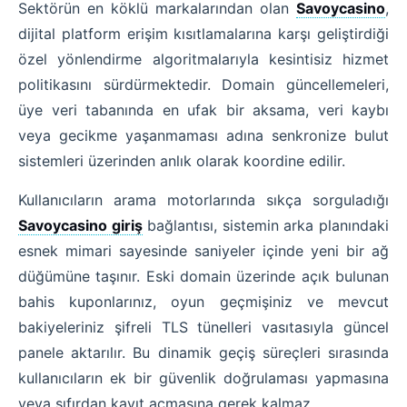
Sektörün en köklü markalarından olan
Savoycasino
,
dijital platform erişim kısıtlamalarına karşı geliştirdiği
özel yönlendirme algoritmalarıyla kesintisiz hizmet
politikasını sürdürmektedir. Domain güncellemeleri,
üye veri tabanında en ufak bir aksama, veri kaybı
veya gecikme yaşanmaması adına senkronize bulut
sistemleri üzerinden anlık olarak koordine edilir.
Kullanıcıların arama motorlarında sıkça sorguladığı
Savoycasino giriş
bağlantısı, sistemin arka planındaki
esnek mimari sayesinde saniyeler içinde yeni bir ağ
düğümüne taşınır. Eski domain üzerinde açık bulunan
bahis kuponlarınız, oyun geçmişiniz ve mevcut
bakiyeleriniz şifreli TLS tünelleri vasıtasıyla güncel
panele aktarılır. Bu dinamik geçiş süreçleri sırasında
kullanıcıların ek bir güvenlik doğrulaması yapmasına
veya sıfırdan kayıt açmasına gerek kalmaz.