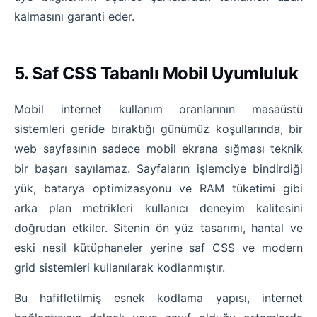
kalmasını garanti eder.
5. Saf CSS Tabanlı Mobil Uyumluluk
Mobil internet kullanım oranlarının masaüstü
sistemleri geride bıraktığı günümüz koşullarında, bir
web sayfasının sadece mobil ekrana sığması teknik
bir başarı sayılamaz. Sayfaların işlemciye bindirdiği
yük, batarya optimizasyonu ve RAM tüketimi gibi
arka plan metrikleri kullanıcı deneyim kalitesini
doğrudan etkiler. Sitenin ön yüz tasarımı, hantal ve
eski nesil kütüphaneler yerine saf CSS ve modern
grid sistemleri kullanılarak kodlanmıştır.
Bu hafifletilmiş esnek kodlama yapısı, internet