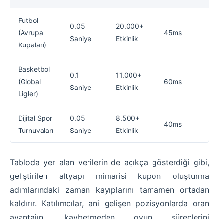
Futbol
0.05
20.000+
(Avrupa
45ms
Saniye
Etkinlik
Kupaları)
Basketbol
0.1
11.000+
(Global
60ms
Saniye
Etkinlik
Ligler)
Dijital Spor
0.05
8.500+
40ms
Turnuvaları
Saniye
Etkinlik
Tabloda yer alan verilerin de açıkça gösterdiği gibi,
geliştirilen altyapı mimarisi kupon oluşturma
adımlarındaki zaman kayıplarını tamamen ortadan
kaldırır. Katılımcılar, ani gelişen pozisyonlarda oran
avantajını kaybetmeden oyun süreçlerini