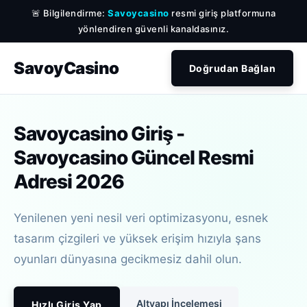
🚨 Bilgilendirme:
Savoycasino
resmi giriş platformuna
yönlendiren güvenli kanaldasınız.
SavoyCasino
Doğrudan Bağlan
Savoycasino Giriş -
Savoycasino Güncel Resmi
Adresi 2026
Yenilenen yeni nesil veri optimizasyonu, esnek
tasarım çizgileri ve yüksek erişim hızıyla şans
oyunları dünyasına gecikmesiz dahil olun.
Altyapı İncelemesi
Hızlı Giriş Yap