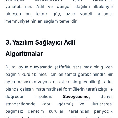
yönetebilirler. Adil ve dengeli dağılım ilkeleriyle
birleşen bu teknik güç, uzun vadeli kullanıcı
memnuniyetinin en sağlam temelidir.
3. Yazılım Sağlayıcı Adil
Algoritmalar
Dijital oyun dünyasında şeffaflık, sarsılmaz bir güven
bağının kurulabilmesi için en temel gereksinimdir. Bir
oyun masasının veya slot sisteminin güvenilirliği, arka
planda çalışan matematiksel formüllerin tarafsızlığı ile
doğrudan ilişkilidir.
Savoycasino
, dünya
standartlarında kabul görmüş ve uluslararası
bağımsız denetim kurulları tarafından periyodik