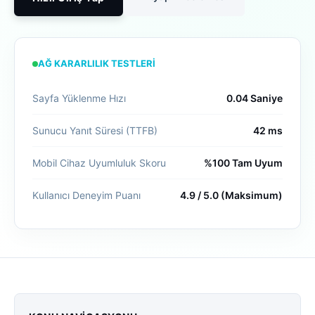
AĞ KARARLILIK TESTLERI
Sayfa Yüklenme Hızı
0.04 Saniye
Sunucu Yanıt Süresi (TTFB)
42 ms
Mobil Cihaz Uyumluluk Skoru
%100 Tam Uyum
Kullanıcı Deneyim Puanı
4.9 / 5.0 (Maksimum)