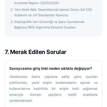
İnceleme Raporu (2025/2026).
Yeni Nesil Web Tasarımlarında İşlemci Dostu Saf CSS
Kullanımı ve UX Standartları Kılavuzu.
Kriptografik Veri Güvenliği ve Şans Oyunlarında
Bağımsız RNG Algoritma Denetim Esasları.
7. Merak Edilen Sorular
Savoycasino giriş linki neden sıklıkla değişiyor?
Uluslararası lisans yapısına sahip şans oyunları
platformları, yerel erişim kısıtlamalarını aşmak ve
kullanıcılarına kesintisiz bir erişim hattı sağlamak
amacıyla domain yapılarını belirli aralıklarla
yenilemektedir.