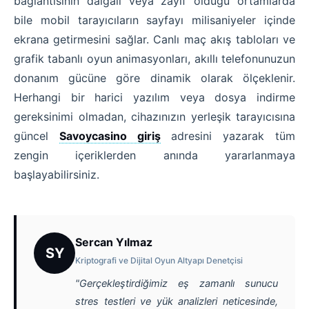
bağlantısının dalgalı veya zayıf olduğu ortamlarda
bile mobil tarayıcıların sayfayı milisaniyeler içinde
ekrana getirmesini sağlar. Canlı maç akış tabloları ve
grafik tabanlı oyun animasyonları, akıllı telefonunuzun
donanım gücüne göre dinamik olarak ölçeklenir.
Herhangi bir harici yazılım veya dosya indirme
gereksinimi olmadan, cihazınızın yerleşik tarayıcısına
güncel
Savoycasino giriş
adresini yazarak tüm
zengin içeriklerden anında yararlanmaya
başlayabilirsiniz.
Sercan Yılmaz
SY
Kriptografi ve Dijital Oyun Altyapı Denetçisi
"Gerçekleştirdiğimiz eş zamanlı sunucu
stres testleri ve yük analizleri neticesinde,