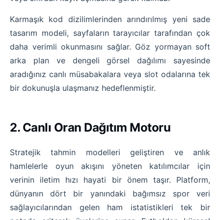
Karmaşık kod dizilimlerinden arındırılmış yeni sade
tasarım modeli, sayfaların tarayıcılar tarafından çok
daha verimli okunmasını sağlar. Göz yormayan soft
arka plan ve dengeli görsel dağılımı sayesinde
aradığınız canlı müsabakalara veya slot odalarına tek
bir dokunuşla ulaşmanız hedeflenmiştir.
2. Canlı Oran Dağıtım Motoru
Stratejik tahmin modelleri geliştiren ve anlık
hamlelerle oyun akışını yöneten katılımcılar için
verinin iletim hızı hayati bir önem taşır. Platform,
dünyanın dört bir yanındaki bağımsız spor veri
sağlayıcılarından gelen ham istatistikleri tek bir