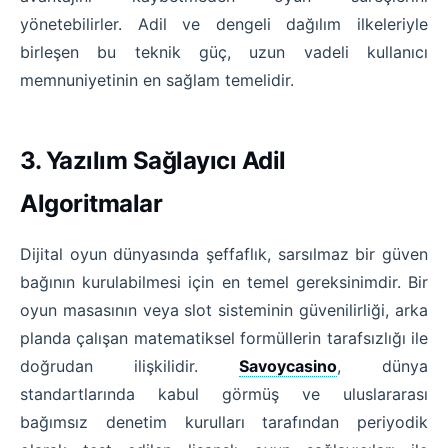
yönetebilirler. Adil ve dengeli dağılım ilkeleriyle
birleşen bu teknik güç, uzun vadeli kullanıcı
memnuniyetinin en sağlam temelidir.
3. Yazılım Sağlayıcı Adil
Algoritmalar
Dijital oyun dünyasında şeffaflık, sarsılmaz bir güven
bağının kurulabilmesi için en temel gereksinimdir. Bir
oyun masasının veya slot sisteminin güvenilirliği, arka
planda çalışan matematiksel formüllerin tarafsızlığı ile
doğrudan ilişkilidir.
Savoycasino
, dünya
standartlarında kabul görmüş ve uluslararası
bağımsız denetim kurulları tarafından periyodik