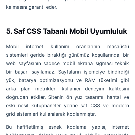
kalmasını garanti eder.
5. Saf CSS Tabanlı Mobil Uyumluluk
Mobil internet kullanım oranlarının masaüstü
sistemleri geride bıraktığı günümüz koşullarında, bir
web sayfasının sadece mobil ekrana sığması teknik
bir başarı sayılamaz. Sayfaların işlemciye bindirdiği
yük, batarya optimizasyonu ve RAM tüketimi gibi
arka plan metrikleri kullanıcı deneyim kalitesini
doğrudan etkiler. Sitenin ön yüz tasarımı, hantal ve
eski nesil kütüphaneler yerine saf CSS ve modern
grid sistemleri kullanılarak kodlanmıştır.
Bu hafifletilmiş esnek kodlama yapısı, internet