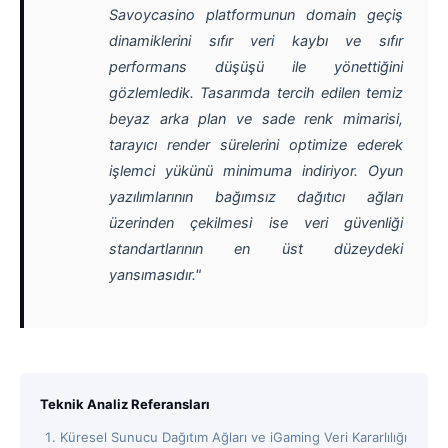
Savoycasino platformunun domain geçiş
dinamiklerini sıfır veri kaybı ve sıfır
performans düşüşü ile yönettiğini
gözlemledik. Tasarımda tercih edilen temiz
beyaz arka plan ve sade renk mimarisi,
tarayıcı render sürelerini optimize ederek
işlemci yükünü minimuma indiriyor. Oyun
yazılımlarının bağımsız dağıtıcı ağları
üzerinden çekilmesi ise veri güvenliği
standartlarının en üst düzeydeki
yansımasıdır."
Teknik Analiz Referansları
Küresel Sunucu Dağıtım Ağları ve iGaming Veri Kararlılığı